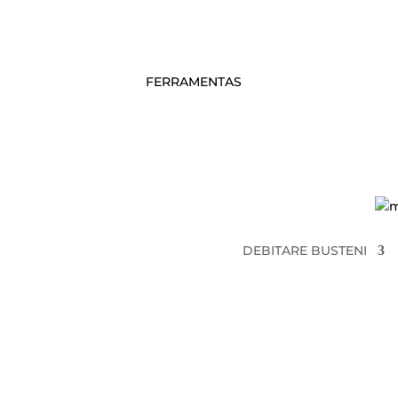
FERRAMENTAS
mebor@me
DEBITARE BUSTENI