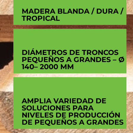
MADERA BLANDA / DURA /
TROPICAL
DIÁMETROS DE TRONCOS
PEQUEÑOS A GRANDES – Ø
140– 2000 MM
AMPLIA VARIEDAD DE
SOLUCIONES PARA
NIVELES DE PRODUCCIÓN
DE PEQUEÑOS A GRANDES