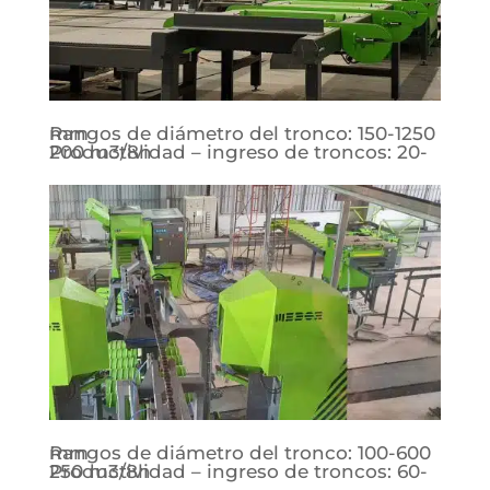
Rangos de diámetro del tronco: 150-1250 mm
Productividad – ingreso de troncos: 20-200 m3/8h
Rangos de diámetro del tronco: 100-600 mm
Productividad – ingreso de troncos: 60-250 m3/8h