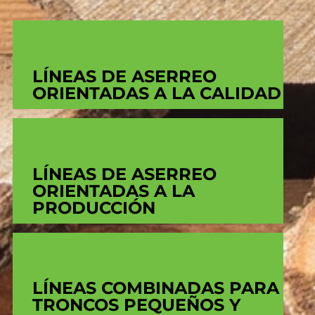
LÍNEAS DE ASERREO
ORIENTADAS A LA CALIDAD
LÍNEAS DE ASERREO
ORIENTADAS A LA
PRODUCCIÓN
LÍNEAS COMBINADAS PARA
TRONCOS PEQUEÑOS Y