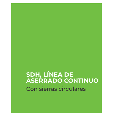
SDH, LÍNEA DE
ASERRADO CONTINUO
Con sierras circulares