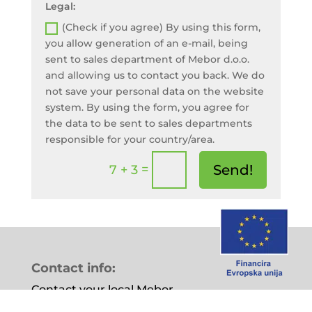
Legal:
(Check if you agree) By using this form,
you allow generation of an e-mail, being
sent to sales department of Mebor d.o.o.
and allowing us to contact you back. We do
not save your personal data on the website
system. By using the form, you agree for
the data to be sent to sales departments
responsible for your country/area.
=
Send!
7 + 3
Contact info:
Contact your local Mebor