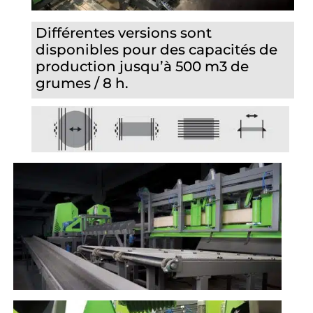
Différentes versions sont
disponibles pour des capacités de
production jusqu’à 500 m3 de
grumes / 8 h.