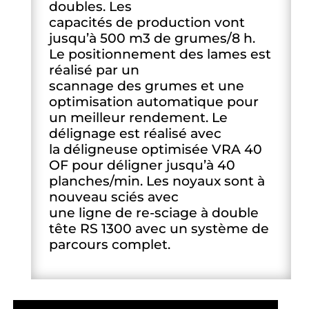
doubles. Les
capacités de production vont
jusqu’à 500 m3 de grumes/8 h.
Le positionnement des lames est
réalisé par un
scannage des grumes et une
optimisation automatique pour
un meilleur rendement. Le
délignage est réalisé avec
la déligneuse optimisée VRA 40
OF pour déligner jusqu’à 40
planches/min. Les noyaux sont à
nouveau sciés avec
une ligne de re-sciage à double
tête RS 1300 avec un système de
parcours complet.