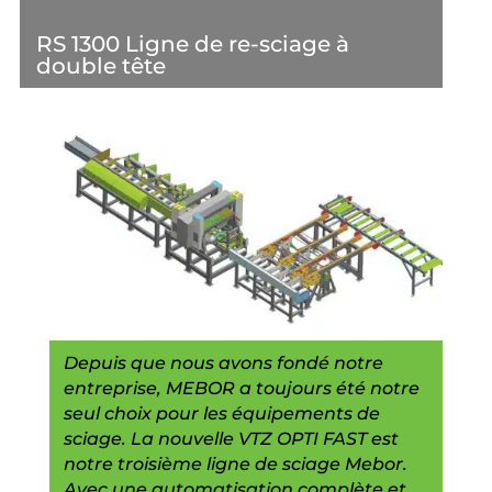
RS 1300 Ligne de re-sciage à
double tête
Depuis que nous avons fondé notre
entreprise, MEBOR a toujours été notre
seul choix pour les équipements de
sciage. La nouvelle VTZ OPTI FAST est
notre troisième ligne de sciage Mebor.
Avec une automatisation complète et